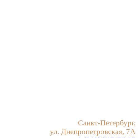
Санкт-Петербург,
ул. Днепропетровская, 7А