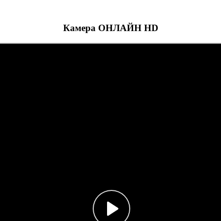
Камера ОНЛАЙН HD