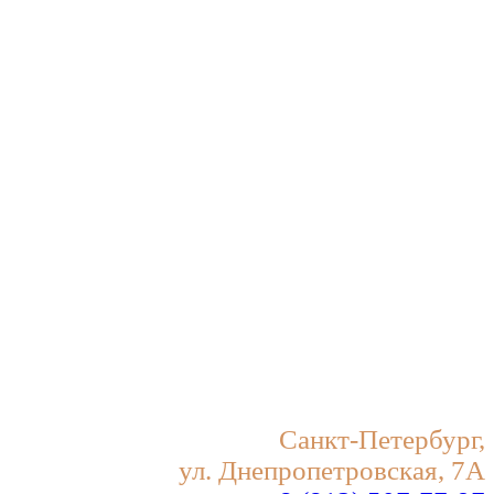
Санкт-Петербург,
ул. Днепропетровская, 7А